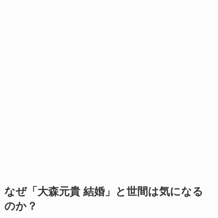
なぜ「大森元貴 結婚」と世間は気になる
のか？