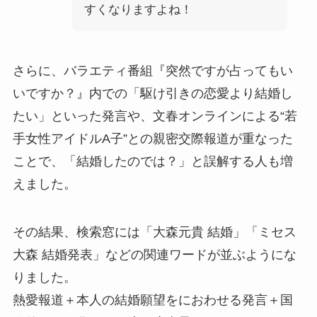
すくなりますよね！
さらに、バラエティ番組『突然ですが占ってもい
いですか？』内での「駆け引きの恋愛より結婚し
たい」といった発言や、文春オンラインによる“若
手女性アイドルA子”との親密交際報道が重なった
ことで、「結婚したのでは？」と誤解する人も増
えました。
その結果、検索窓には「大森元貴 結婚」「ミセス
大森 結婚発表」などの関連ワードが並ぶようにな
りました。
熱愛報道＋本人の結婚願望をにおわせる発言＋国