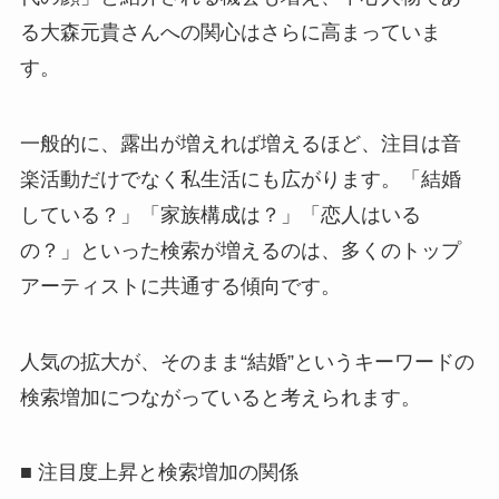
る大森元貴さんへの関心はさらに高まっていま
す。
一般的に、露出が増えれば増えるほど、注目は音
楽活動だけでなく私生活にも広がります。「結婚
している？」「家族構成は？」「恋人はいる
の？」といった検索が増えるのは、多くのトップ
アーティストに共通する傾向です。
人気の拡大が、そのまま“結婚”というキーワードの
検索増加につながっていると考えられます。
■ 注目度上昇と検索増加の関係