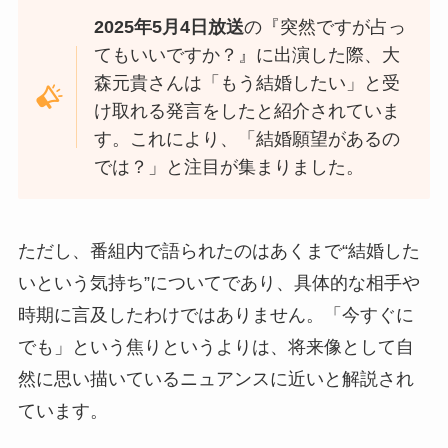
2025年5月4日放送
の『突然ですが占っ
てもいいですか？』に出演した際、大
森元貴さんは「もう結婚したい」と受
け取れる発言をしたと紹介されていま
す。これにより、「結婚願望があるの
では？」と注目が集まりました。
ただし、番組内で語られたのはあくまで“結婚した
いという気持ち”についてであり、具体的な相手や
時期に言及したわけではありません。「今すぐに
でも」という焦りというよりは、将来像として自
然に思い描いているニュアンスに近いと解説され
ています。