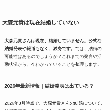
大森元貴は現在結婚していない
大森元貴さんは現在、結婚していません。公式な
結婚発表や報道もなく、独身です。
では、結婚の
可能性はあるのでしょうか？これまでの発言や活
動状況から、今わかっていることを整理します。
2026年最新情報｜結婚発表は出ている？
2026年
3
月時点で、大森元貴さんの結婚について、