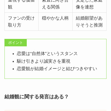
観
える関係
像を連想
ファンの受け
穏やかな人柄
結婚願望があ
取り方
りそうと推測
ポイント
恋愛は“自然体”というスタンス
駆け引きより誠実さを重視
恋愛観が結婚イメージと結びつきやすい
結婚観に関する発言はある？