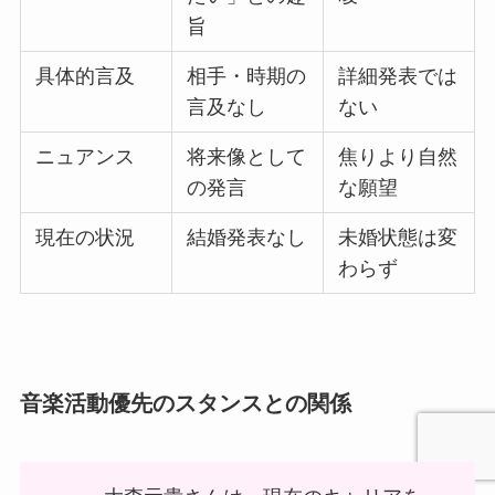
旨
具体的言及
相手・時期の
詳細発表では
言及なし
ない
ニュアンス
将来像として
焦りより自然
の発言
な願望
現在の状況
結婚発表なし
未婚状態は変
わらず
音楽活動優先のスタンスとの関係