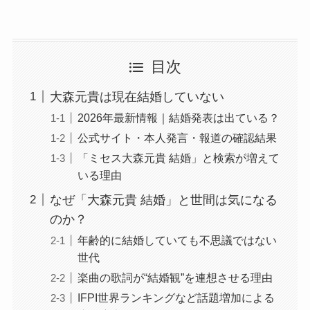
目次
大森元貴は現在結婚していない
2026年最新情報｜結婚発表は出ている？
公式サイト・本人発言・報道の確認結果
「ミセス大森元貴 結婚」と検索が増えて
いる理由
なぜ「大森元貴 結婚」と世間は気になる
のか？
年齢的に結婚していても不思議ではない
世代
楽曲の歌詞が“結婚観”を連想させる理由
IFPI世界ランキングなど話題増加による