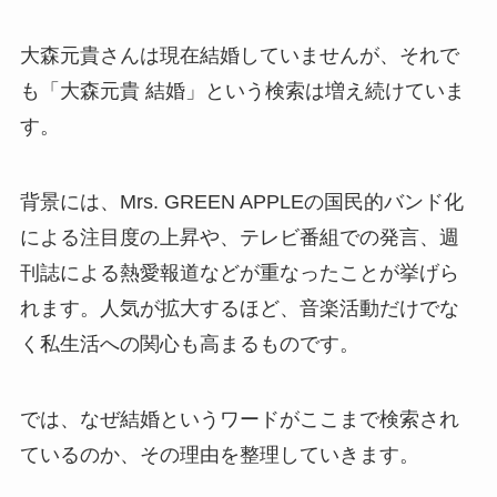
大森元貴さんは現在結婚していませんが、それで
も「大森元貴 結婚」という検索は増え続けていま
す。
背景には、Mrs. GREEN APPLEの国民的バンド化
による注目度の上昇や、テレビ番組での発言、週
刊誌による熱愛報道などが重なったことが挙げら
れます。人気が拡大するほど、音楽活動だけでな
く私生活への関心も高まるものです。
では、なぜ結婚というワードがここまで検索され
ているのか、その理由を整理していきます。