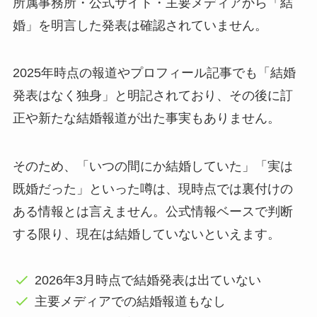
所属事務所・公式サイト・主要メディアから「結
婚」を明言した発表は確認されていません。
2025年時点の報道やプロフィール記事でも「結婚
発表はなく独身」と明記されており、その後に訂
正や新たな結婚報道が出た事実もありません。
そのため、「いつの間にか結婚していた」「実は
既婚だった」といった噂は、現時点では裏付けの
ある情報とは言えません。公式情報ベースで判断
する限り、現在は結婚していないといえます。
2026年3月時点で結婚発表は出ていない
主要メディアでの結婚報道もなし