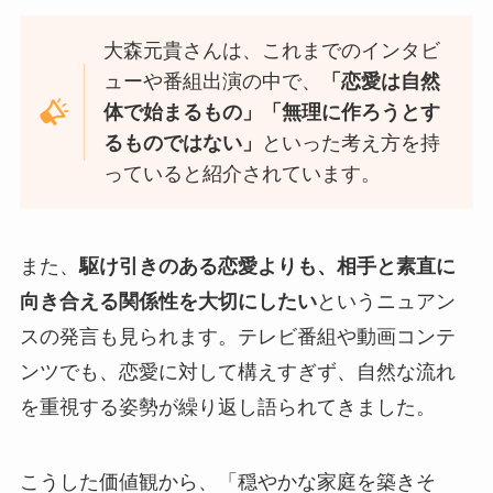
大森元貴さんは、これまでのインタビ
ューや番組出演の中で、
「恋愛は自然
体で始まるもの」「無理に作ろうとす
るものではない」
といった考え方を持
っていると紹介されています。
また、
駆け引きのある恋愛よりも、相手と素直に
向き合える関係性を大切にしたい
というニュアン
スの発言も見られます。テレビ番組や動画コンテ
ンツでも、恋愛に対して構えすぎず、自然な流れ
を重視する姿勢が繰り返し語られてきました。
こうした価値観から、「穏やかな家庭を築きそ