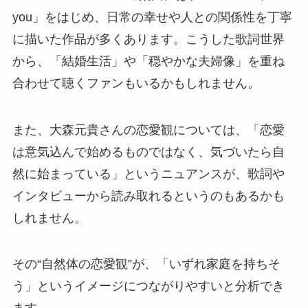
you」をはじめ、日常の幸せや人との関係性を丁寧
に描いた作品が多くあります。こうした歌詞世界
から、「結婚生活」や「穏やかな夫婦像」を重ね
合わせて聴くファンもいるかもしれません。
また、大森元貴さんの恋愛観については、「恋愛
は意気込んで始めるものではなく、気づいたら自
然に始まっている」というニュアンスが、歌詞や
インタビューから読み取れるというのもあるかも
しれません。
その“自然体の恋愛観”が、「いずれ家庭を持ちそ
う」というイメージにつながりやすいと分析でき