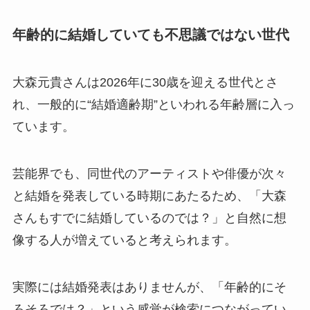
年齢的に結婚していても不思議ではない世代
大森元貴さんは2026年に30歳を迎える世代とさ
れ、一般的に“結婚適齢期”といわれる年齢層に入っ
ています。
芸能界でも、同世代のアーティストや俳優が次々
と結婚を発表している時期にあたるため、「大森
さんもすでに結婚しているのでは？」と自然に想
像する人が増えていると考えられます。
実際には結婚発表はありませんが、「年齢的にそ
ろそろでは？」という感覚が検索につながってい