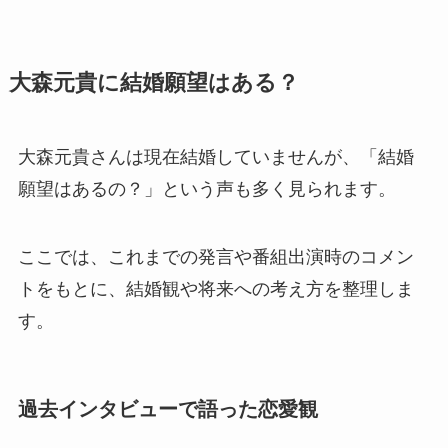
大森元貴に結婚願望はある？
大森元貴さんは現在結婚していませんが、「結婚
願望はあるの？」という声も多く見られます。
ここでは、これまでの発言や番組出演時のコメン
トをもとに、結婚観や将来への考え方を整理しま
す。
過去インタビューで語った恋愛観