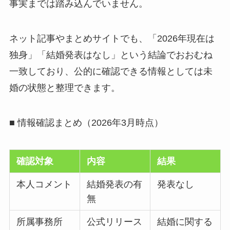
事実までは踏み込んでいません。
ネット記事やまとめサイトでも、「2026年現在は
独身」「結婚発表はなし」という結論でおおむね
一致しており、公的に確認できる情報としては未
婚の状態と整理できます。
■ 情報確認まとめ（2026年3月時点）
確認対象
内容
結果
本人コメント
結婚発表の有
発表なし
無
所属事務所
公式リリース
結婚に関する