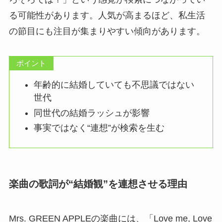
る可能性があります。人気が高まるほど、私生活
の節目にも注目が集まりやすい傾向があります。
ポイント
年齢的に結婚していても不思議ではない
世代
同世代の結婚ラッシュが影響
事実ではなく“連想”が検索を生む
楽曲の歌詞が“結婚観”を連想させる理由
Mrs. GREEN APPLEの楽曲には、「Love me, Love