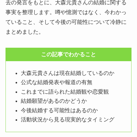
去の発言をもとに、大森元貴さんの結婚に関する
事実を整理します。噂や憶測ではなく、今わかっ
ていること、そして今後の可能性について冷静に
まとめました。
この記事でわかること
大森元貴さんは現在結婚しているのか
公式な結婚発表や報道の有無
これまでに語られた結婚観や恋愛観
結婚願望があるのかどうか
今後結婚する可能性はあるのか
活動状況から見る現実的なタイミング