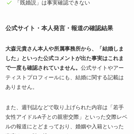
「既婚説」は事実確認できない
公式サイト・本人発言・報道の確認結果
大森元貴さん本人や所属事務所から、「結婚しま
した」といった公式コメントが出た事実はこれま
で一度も確認されていません。
公式サイトやアー
ティストプロフィールにも、結婚に関する記載は
ありません。
また、週刊誌などで取り上げられた内容は「若手
女性アイドルA子との親密交際」といった交際レベ
ルの報道にとどまっており、婚姻や入籍といった