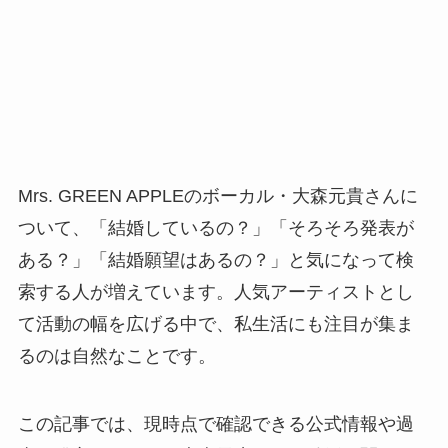
Mrs. GREEN APPLEのボーカル・大森元貴さんに
ついて、「結婚しているの？」「そろそろ発表が
ある？」「結婚願望はあるの？」と気になって検
索する人が増えています。人気アーティストとし
て活動の幅を広げる中で、私生活にも注目が集ま
るのは自然なことです。
この記事では、現時点で確認できる公式情報や過