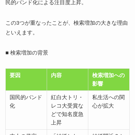
民的バンド化による注目度上昇。
この3つが重なったことが、検索増加の大きな理由
といえます。
■ 検索増加の背景
要因
内容
検索増加への
影響
国民的バンド
紅白大トリ・
私生活への関
化
レコ大受賞な
心が拡大
どで知名度急
上昇