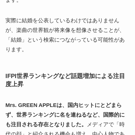
ます。
実際に結婚を公表しているわけではありません
が、楽曲の世界観が将来像を想像させることが、
「結婚」という検索につながっている可能性があ
ります。
IFPI世界ランキングなど話題増加による注目
度上昇
Mrs. GREEN APPLEは、国内ヒットにとどまら
ず、世界ランキングに名を連ねるなど、国際的に
も注目される存在となりました。
メディアで「時
代の顔」と紹介される機会も増え、中心人物であ