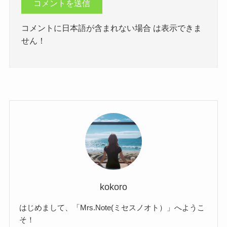
コメントに日本語が含まれない場合 は表示できま
せん！
kokoro
はじめまして、「Mrs.Note(ミセスノオト）」へようこ
そ！