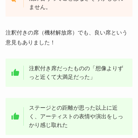
ません。
注釈付きの席（機材解放席）でも、良い席という
意見もありました！
注釈付き席だったものの「想像よりず
っと近くて大満足だった」
ステージとの距離が思った以上に近
く、アーティストの表情や演出をしっ
かり感じ取れた