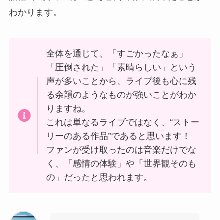
わかります。
全体を通じて、「すごかったなぁ」
「圧倒された」「素晴らしい」という
声が多いことから、ライブ後も心に残
る余韻のようなものが強いことがわか
りますね。
これは単なるライブではなく、“ストー
リーのある作品”であると思います！
ファンが受け取ったのは音楽だけでな
く、「感情の体験」や「世界観そのも
の」だったと思われます。