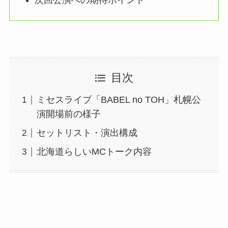
目次
ミセスライブ「BABEL no TOH」札幌公
演開場前の様子
セットリスト・演出構成
北海道らしいMCトーク内容