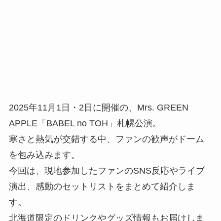
2025年11月1日・2日に開催の、Mrs. GREEN
APPLE「BABEL no TOH」札幌公演。
寒さと熱気が交錯する中、ファンの歓声がドーム
を包み込みます。
今回は、現地参加したファンのSNS反応やライブ
演出、感動のセットリストをまとめて紹介しま
す。
北海道限定のドリンクやグッズ情報もお届けしま