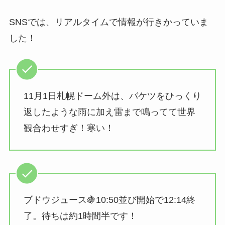
SNSでは、リアルタイムで情報が行きかっていま
した！
11月1日札幌ドーム外は、バケツをひっくり
返したような雨に加え雷まで鳴ってて世界
観合わせすぎ！寒い！
ブドウジュース🍇10:50並び開始で12:14終
了。待ちは約1時間半です！