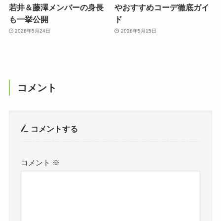
若井＆藤澤メンバーの身長
やおすすめコーデ徹底ガイ
も一挙公開
ド
2026年5月24日
2026年5月15日
コメント
コメントする
コメント
※