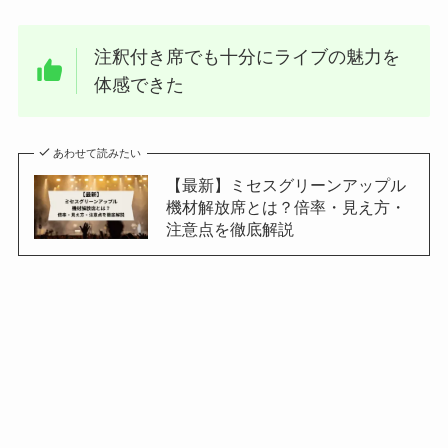
注釈付き席でも十分にライブの魅力を
体感できた
あわせて読みたい
【最新】ミセスグリーンアップル
機材解放席とは？倍率・見え方・
注意点を徹底解説