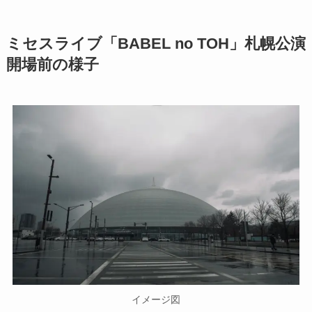
ミセスライブ「BABEL no TOH」札幌公演
開場前の様子
イメージ図