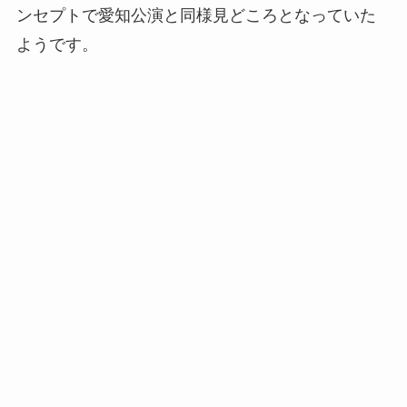
ンセプトで愛知公演と同様見どころとなっていた
ようです。