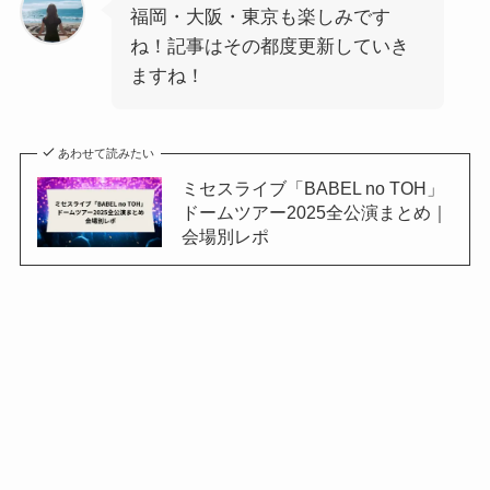
福岡・大阪・東京も楽しみです
ね！記事はその都度更新していき
ますね！
あわせて読みたい
ミセスライブ「BABEL no TOH」
ドームツアー2025全公演まとめ｜
会場別レポ