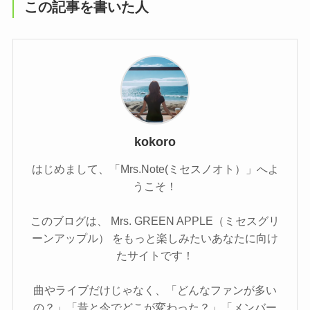
この記事を書いた人
kokoro
はじめまして、「Mrs.Note(ミセスノオト）」へよ
うこそ！
このブログは、 Mrs. GREEN APPLE（ミセスグリ
ーンアップル） をもっと楽しみたいあなたに向け
たサイトです！
曲やライブだけじゃなく、「どんなファンが多い
の？」「昔と今でどこが変わった？」「メンバー