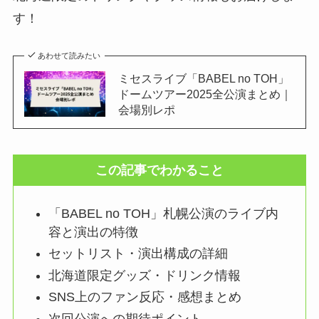
す！
あわせて読みたい
ミセスライブ「BABEL no TOH」
ドームツアー2025全公演まとめ｜
会場別レポ
この記事でわかること
「BABEL no TOH」札幌公演のライブ内
容と演出の特徴
セットリスト・演出構成の詳細
北海道限定グッズ・ドリンク情報
SNS上のファン反応・感想まとめ
次回公演への期待ポイント