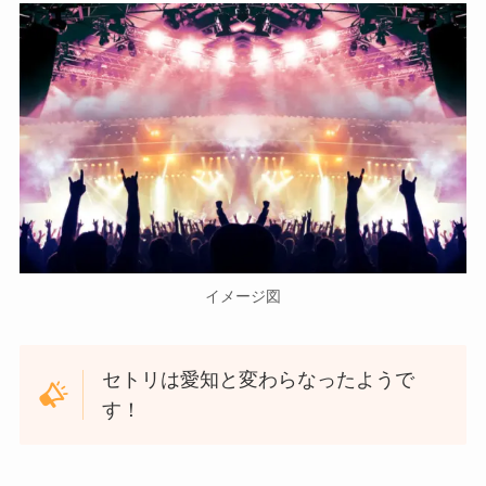
イメージ図
セトリは愛知と変わらなったようで
す！