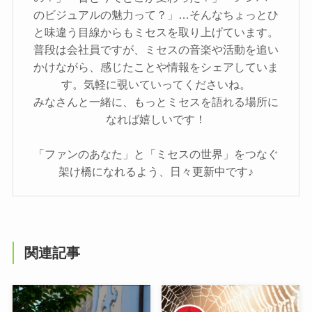
のビジュアルの魅力って？」…そんなちょっとひ
と味違う目線からもミセスを取り上げています。
普段は会社員ですが、ミセスの音楽や活動を追い
かけながら、感じたことや情報をシェアしていま
す。気軽に覗いていってくださいね。
みなさんと一緒に、もっとミセスを語れる場所に
なれば嬉しいです！
「ファンのあなた」と「ミセスの世界」をつなぐ
架け橋になれるよう、日々更新中です♪
関連記事