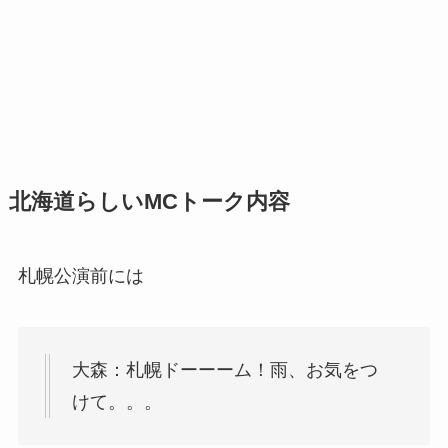
北海道らしいMCトーク内容
札幌公演前には
大森：札幌ドーーーム！雨、お気をつ
けて。。。