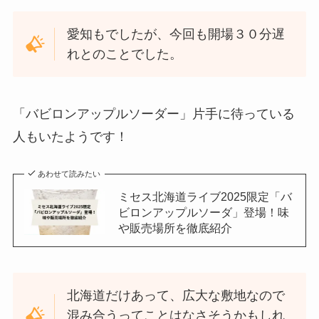
愛知もでしたが、今回も開場３０分遅
れとのことでした。
「バビロンアップルソーダー」片手に待っている
人もいたようです！
あわせて読みたい
ミセス北海道ライブ2025限定「バ
ビロンアップルソーダ」登場！味
や販売場所を徹底紹介
北海道だけあって、広大な敷地なので
混み合うってことはなさそうかもしれ