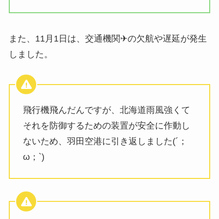
また、11月1日は、交通機関✈の欠航や遅延が発生
しました。
飛行機飛んだんですが、北海道雨風強くて
それを防御するための装置が安全に作動し
ないため、羽田空港に引き返しました(´；
ω；`)