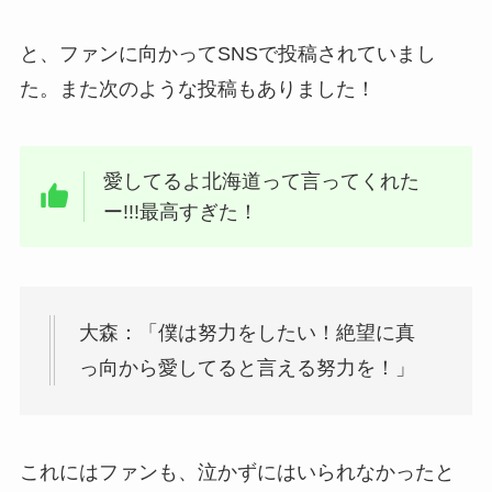
と、ファンに向かってSNSで投稿されていまし
た。また次のような投稿もありました！
愛してるよ北海道って言ってくれた
ー!!!最高すぎた！
大森：「僕は努力をしたい！絶望に真
っ向から愛してると言える努力を！」
これにはファンも、泣かずにはいられなかったと