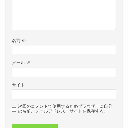
名前
※
メール
※
サイト
次回のコメントで使用するためブラウザーに自分
の名前、メールアドレス、サイトを保存する。