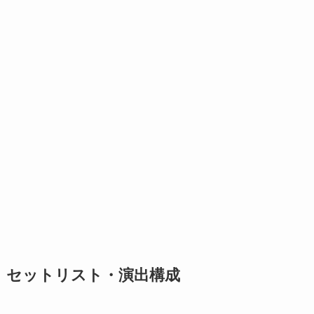
セットリスト・演出構成