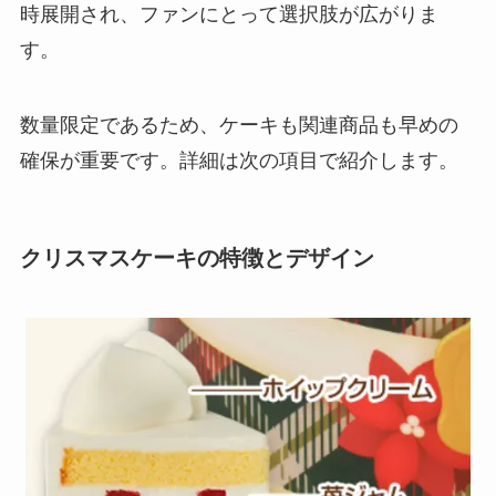
時展開され、ファンにとって選択肢が広がりま
す。
数量限定であるため、ケーキも関連商品も早めの
確保が重要です。詳細は次の項目で紹介します。
クリスマスケーキの特徴とデザイン