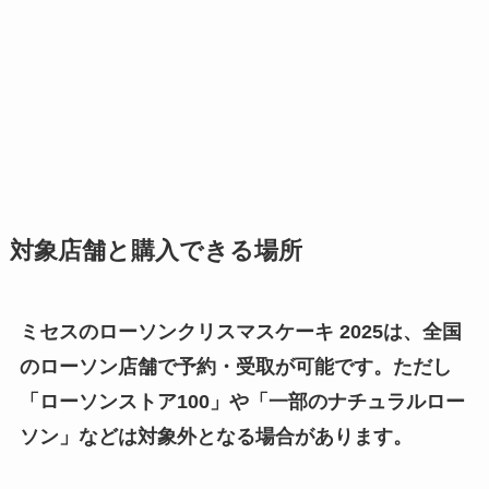
対象店舗と購入できる場所
ミセスのローソンクリスマスケーキ 2025は、全国
のローソン店舗で予約・受取が可能です。ただし
「ローソンストア100」や「一部のナチュラルロー
ソン」などは対象外となる場合があります。