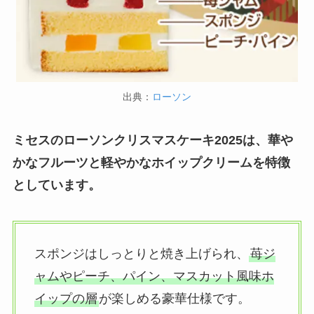
出典：
ローソン
ミセスのローソンクリスマスケーキ2025は、華や
かなフルーツと軽やかなホイップクリームを特徴
としています。
スポンジはしっとりと焼き上げられ、
苺ジ
ャムやピーチ、パイン、マスカット風味ホ
イップの層
が楽しめる豪華仕様です。