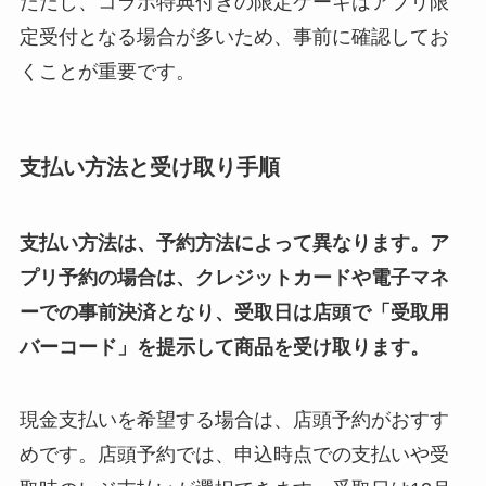
ただし、コラボ特典付きの限定ケーキはアプリ限
定受付となる場合が多いため、事前に確認してお
くことが重要です。
支払い方法と受け取り手順
支払い方法は、予約方法によって異なります。ア
プリ予約の場合は、クレジットカードや電子マネ
ーでの事前決済となり、受取日は店頭で「受取用
バーコード」を提示して商品を受け取ります。
現金支払いを希望する場合は、店頭予約がおすす
めです。店頭予約では、申込時点での支払いや受