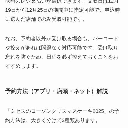
取時のレジ支払いが選択できます。受取日は12月
19日から12月25日の期間中に指定可能で、申込時
に選んだ店舗でのみ受取可能です。
なお、予約者以外が受け取る場合も、バーコード
や控えがあれば問題なく対応可能です。受け取り
忘れを防ぐため、日程を必ず控えておくことをお
すすめします。
予約方法（アプリ・店頭・ネット）解説
「ミセスのローソンクリスマスケーキ2025」の予
約方法は、大きく分けて3種類あります。