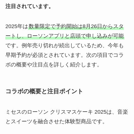
注目されています。
2025年は
数量限定で予約開始は8月26日からスタ
ートし、ローソンアプリと店頭で申し込みが可能
です。例年売り切れが続出しているため、今年も
早期予約が必須とされています。次の項目でコラ
ボの概要や注目点を詳しく紹介します。
コラボの概要と注目ポイント
ミセスのローソン クリスマスケーキ 2025は、音楽
とスイーツを融合させた体験型商品です。