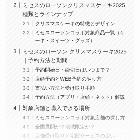
ミセスのローソンクリスマスケーキ2025
種類とラインナップ
クリスマスケーキの特徴とデザイン
ミセスローソンコラボ対象商品一覧（ケ
ーキ・スイーツ・グッズ）
ミセスのローソン クリスマスケーキ2025
｜予約方法と期間
予約開始日・締切日はいつまで？
店頭予約とWEB予約のやり方
支払い方法と受け取り手順
予約方法（アプリ・店頭・ネット）解説
対象店舗と購入できる場所
ミセスローソンコラボ対象店舗の探し方
全国展開か？地域限定か？
店舗受け取りと宅配サービスの違い