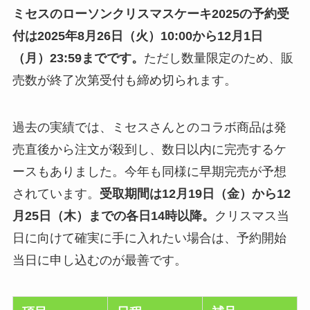
ミセスのローソンクリスマスケーキ2025の予約受
付は2025年8月26日（火）10:00から12月1日
（月）23:59までです。
ただし数量限定のため、販
売数が終了次第受付も締め切られます。
過去の実績では、ミセスさんとのコラボ商品は発
売直後から注文が殺到し、数日以内に完売するケ
ースもありました。今年も同様に早期完売が予想
されています。
受取期間は12月19日（金）から12
月25日（木）までの各日14時以降。
クリスマス当
日に向けて確実に手に入れたい場合は、予約開始
当日に申し込むのが最善です。