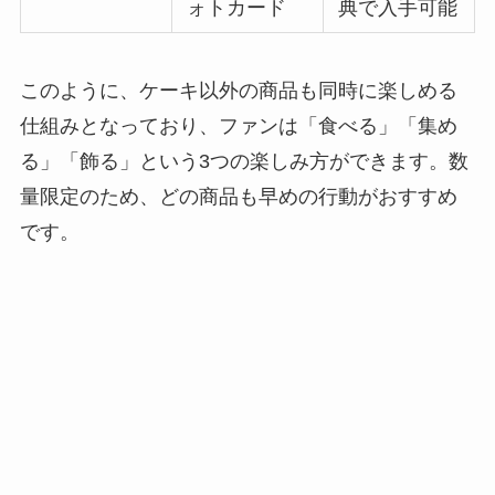
ォトカード
典で入手可能
このように、ケーキ以外の商品も同時に楽しめる
仕組みとなっており、ファンは「食べる」「集め
る」「飾る」という3つの楽しみ方ができます。数
量限定のため、どの商品も早めの行動がおすすめ
です。