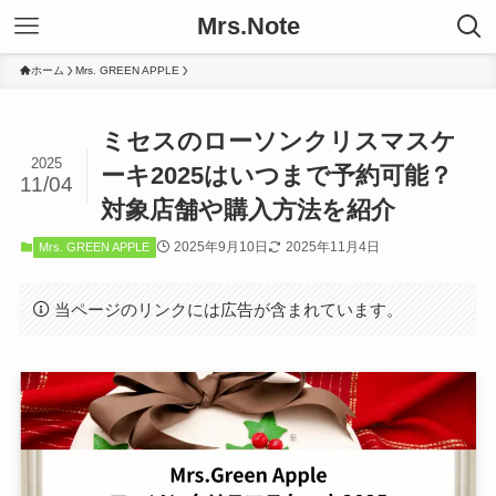
Mrs.Note
ホーム
Mrs. GREEN APPLE
ミセスのローソンクリスマスケ
2025
ーキ2025はいつまで予約可能？
11/04
対象店舗や購入方法を紹介
2025年9月10日
2025年11月4日
Mrs. GREEN APPLE
当ページのリンクには広告が含まれています。