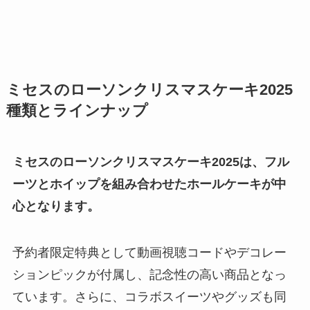
ミセスのローソンクリスマスケーキ2025
種類とラインナップ
ミセスのローソンクリスマスケーキ2025は、フル
ーツとホイップを組み合わせたホールケーキが中
心となります。
予約者限定特典として動画視聴コードやデコレー
ションピックが付属し、記念性の高い商品となっ
ています。さらに、コラボスイーツやグッズも同