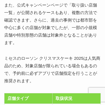
また、公式キャンペーンページで「取り扱い店舗
一覧」が公開されるケースもあり、複数の方法で
確認できます。さらに、過去の事例では都市部を
中心に多くの店舗が対象でしたが、一部の小規模
店舗や特別形態の店舗は対象外となることがあり
ます。
ミセスのローソン クリスマスケーキ 2025は人気商
品のため、対象店舗が限られている場合もあるの
で、予約前に必ずアプリで店舗指定を行うことが
推奨されます。
店舗タイプ
取扱状況