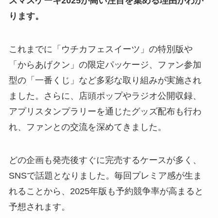
スマスケーキ2025が高い注目を集める理由がわか
ります。
これまでに「ウチカフェスイーツ」の特別版や
「からあげクン」の限定パッケージ、ファン参加
型の「一番くじ」など多彩な取り組みが実施され
ました。さらに、店頭ポップやラジオ公開収録、
アプリスタンプラリーを通じたグッズ配布も行わ
れ、ファンとの交流を深めてきました。
どの企画も発売後すぐに完売するケースが多く、
SNSで話題となりました。毎回プレミア感が生ま
れることから、2025年版も予約競争率が高まると
予想されます。