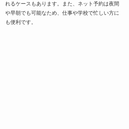
れるケースもあります。また、ネット予約は夜間
や早朝でも可能なため、仕事や学校で忙しい方に
も便利です。