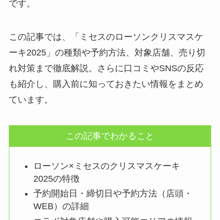
です。
この記事では、「ミセスのローソンクリスマスケ
ーキ2025」の種類や予約方法、対象店舗、売り切
れ対策まで徹底解説。さらに口コミやSNSの反応
も紹介し、購入前に知っておきたい情報をまとめ
ています。
この記事でわかること
ローソン×ミセスのクリスマスケーキ
2025の特徴
予約開始日・締切日や予約方法（店頭・
WEB）の詳細