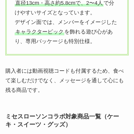
直径13cm・高さ約5.8cmで、2〜4人
で分
けやすいサイズとなっています。
デザイン面では、メンバーをイメージした
キャラクターピック
を飾れる遊び心があ
り、専用パッケージも特別仕様。
購入者には動画視聴コードも付属するため、食べ
て楽しむだけでなく、メッセージを通して心にも
残る商品です。
ミセスローソンコラボ対象商品一覧（ケー
キ・スイーツ・グッズ）