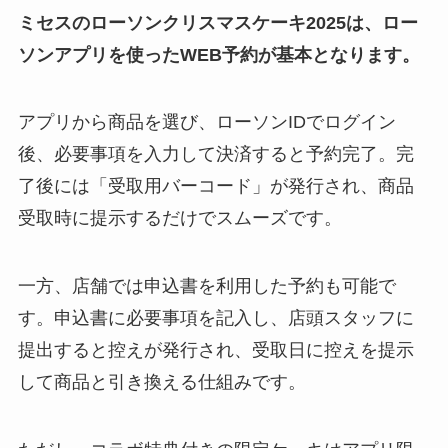
ミセスのローソンクリスマスケーキ2025は、ロー
ソンアプリを使ったWEB予約が基本となります。
アプリから商品を選び、ローソンIDでログイン
後、必要事項を入力して決済すると予約完了。完
了後には「受取用バーコード」が発行され、商品
受取時に提示するだけでスムーズです。
一方、店舗では申込書を利用した予約も可能で
す。申込書に必要事項を記入し、店頭スタッフに
提出すると控えが発行され、受取日に控えを提示
して商品と引き換える仕組みです。