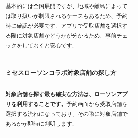
基本的には全国展開ですが、地域や離島によって
は取り扱いが制限されるケースもあるため、予約
時に確認が必要です。アプリで受取店舗を選択す
る際に対象店舗かどうかが分かるため、事前チェ
ックをしておくと安心です。
ミセスローソンコラボ対象店舗の探し方
対象店舗を探す最も確実な方法は、ローソンアプ
リを利用することです。
予約画面から受取店舗を
選択する流れになっており、その際に対象店舗で
あるかが即時に判明します。