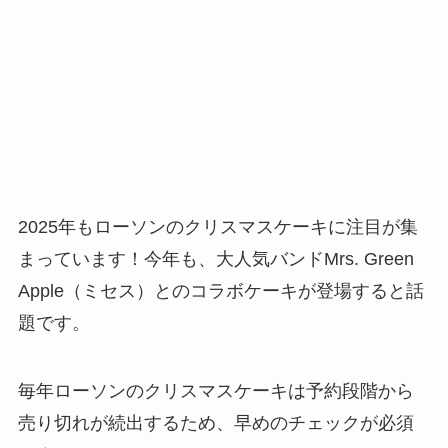
2025年もローソンのクリスマスケーキに注目が集
まっています！今年も、大人気バンドMrs. Green
Apple（ミセス）とのコラボケーキが登場すると話
題です。
毎年ローソンのクリスマスケーキは予約段階から
売り切れが続出するため、早めのチェックが必須