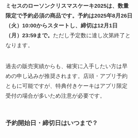
ミセスのローソンクリスマスケーキ2025は、数量
限定で予約必須の商品です。予約は2025年8月26日
（火）10:00からスタートし、締切は12月1日
（月）23:59まで。
ただし予定数に達し次第終了と
なります。
過去の販売実績からも、確実に入手したい方は早
めの申し込みが推奨されます。店頭・アプリ予約
ともに可能ですが、特典付きケーキはアプリ限定
受付の場合が多いため注意が必要です。
予約開始日・締切日はいつまで？