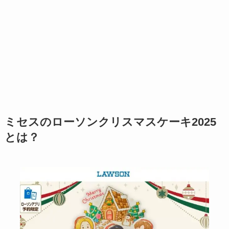
ミセスのローソンクリスマスケーキ2025
とは？