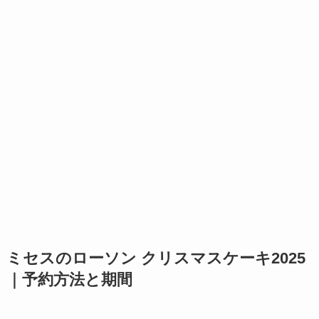
ミセスのローソン クリスマスケーキ2025
｜予約方法と期間