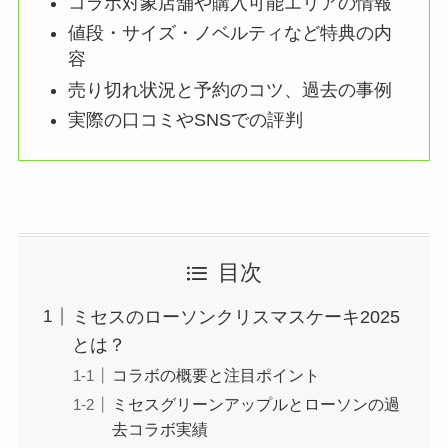
コラボ対象店舗や購入可能エリアの情報
値段・サイズ・ノベルティなど特典の内
容
売り切れ状況と予約のコツ、過去の事例
実際の口コミやSNSでの評判
目次
ミセスのローソンクリスマスケーキ2025
とは？
コラボの概要と注目ポイント
ミセスグリーンアップルとローソンの過
去コラボ実績