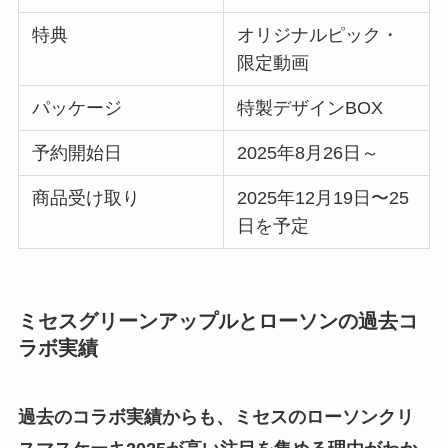
特典
オリジナルピック・
限定動画
パッケージ
特製デザインBOX
予約開始日
2025年8月26日～
商品受け取り
2025年12月19日〜25
日を予定
ミセスグリーンアップルとローソンの過去コ
ラボ実績
過去のコラボ実績からも、ミセスのローソンクリ