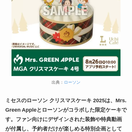
出典：
ローソン
ミセスのローソン クリスマスケーキ 2025は、Mrs.
Green Appleとローソンがコラボした限定ケーキで
す。ファン向けにデザインされた装飾や特典動画
が付属し、予約者だけが楽しめる特別企画として