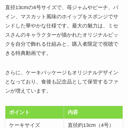
直径13cmの4号サイズで、苺ジャムやピーチ、パ
イン、マスカット風味のホイップをスポンジでサ
ンドした華やかな仕様です。最大の魅力は、ミセ
スさんのキャラクターが描かれたオリジナルピッ
クを自分で飾れる仕組みと、購入者限定で視聴で
きる特典動画です。
さらに、ケーキパッケージもオリジナルデザイン
となっており、食後も記念品として保管するファ
ンが増えています。
ポイント
内容
ケーキサイズ
直径約13cm（4号）