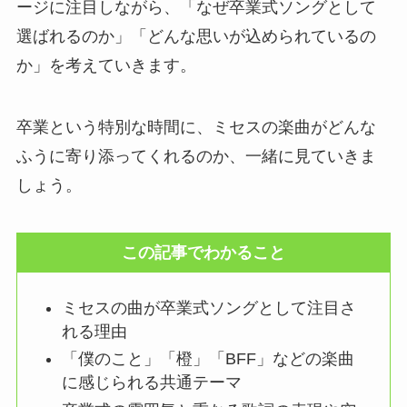
ージに注目しながら、「なぜ卒業式ソングとして
選ばれるのか」「どんな思いが込められているの
か」を考えていきます。
卒業という特別な時間に、ミセスの楽曲がどんな
ふうに寄り添ってくれるのか、一緒に見ていきま
しょう。
この記事でわかること
ミセスの曲が卒業式ソングとして注目さ
れる理由
「僕のこと」「橙」「BFF」などの楽曲
に感じられる共通テーマ