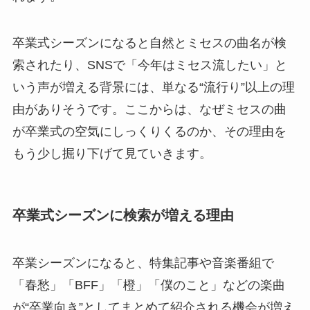
卒業式シーズンになると自然とミセスの曲名が検
索されたり、SNSで「今年はミセス流したい」と
いう声が増える背景には、単なる“流行り”以上の理
由がありそうです。ここからは、なぜミセスの曲
が卒業式の空気にしっくりくるのか、その理由を
もう少し掘り下げて見ていきます。
卒業式シーズンに検索が増える理由
卒業シーズンになると、特集記事や音楽番組で
「春愁」「BFF」「橙」「僕のこと」などの楽曲
が“卒業向き”としてまとめて紹介される機会が増え