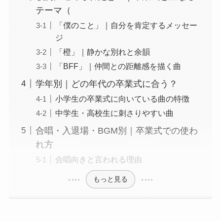
テーマ（
「僕のこと」｜自分を肯定するメッセー
ジ
「橙」｜静かな別れと余韻
「BFF」｜仲間との距離感を描く曲
学年別｜どの年代の卒業式に合う？
小学生の卒業式に向いている曲の特徴
中学生・高校生に刺さりやすい曲
合唱・入退場・BGM別｜卒業式での使わ
れ方
合唱向きと言われる理由
もっと見る