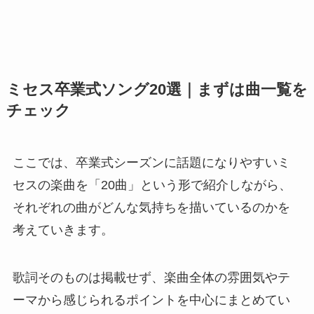
ミセス卒業式ソング20選｜まずは曲一覧を
チェック
ここでは、卒業式シーズンに話題になりやすいミ
セスの楽曲を「20曲」という形で紹介しながら、
それぞれの曲がどんな気持ちを描いているのかを
考えていきます。
歌詞そのものは掲載せず、楽曲全体の雰囲気やテ
ーマから感じられるポイントを中心にまとめてい