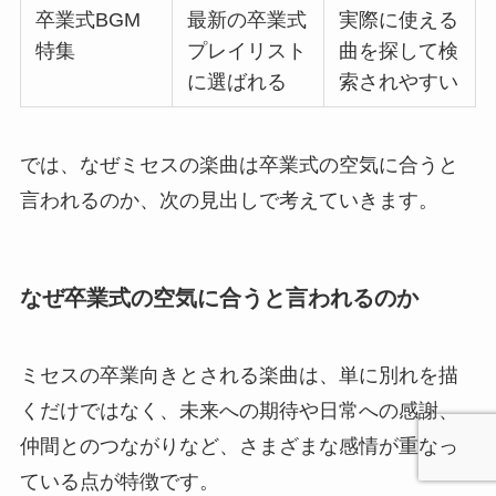
卒業式BGM
最新の卒業式
実際に使える
特集
プレイリスト
曲を探して検
に選ばれる
索されやすい
では、なぜミセスの楽曲は卒業式の空気に合うと
言われるのか、次の見出しで考えていきます。
なぜ卒業式の空気に合うと言われるのか
ミセスの卒業向きとされる楽曲は、単に別れを描
くだけではなく、未来への期待や日常への感謝、
仲間とのつながりなど、さまざまな感情が重なっ
ている点が特徴です。