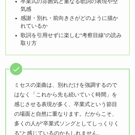
卒業式の雰囲気と重なる歌詞の表現や空
気感
感謝・別れ・前向きさがどのように描か
れているか
歌詞を引用せずに楽しむ“考察目線”の読み
取り方
ミセスの楽曲は、別れだけを強調するので
はなく「これから先も続いていく時間」を
感じさせる表現が多く、卒業式という節目
の場面と自然に重なります。だからこそ、
多くの人が“卒業式ソングとしてしっくりく
る”と感じているのかもしれません。