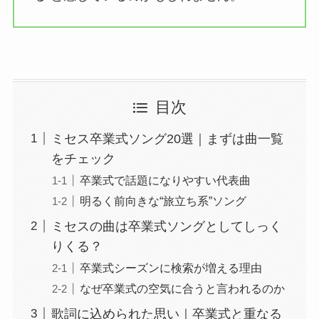
目次
ミセス卒業式ソング20選｜まずは曲一覧
をチェック
卒業式で話題になりやすい代表曲
明るく前向きな“旅立ち系”ソング
ミセスの曲は卒業式ソングとしてしっく
りくる？
卒業式シーズンに検索が増える理由
なぜ卒業式の空気に合うと言われるのか
歌詞に込められた思い｜卒業式と重なる