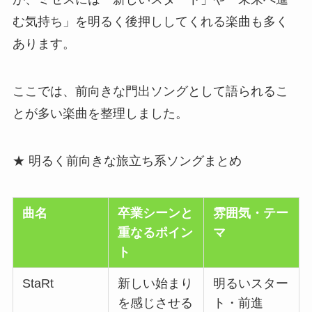
む気持ち」を明るく後押ししてくれる楽曲も多く
あります。
ここでは、前向きな門出ソングとして語られるこ
とが多い楽曲を整理しました。
★ 明るく前向きな旅立ち系ソングまとめ
曲名
卒業シーンと
雰囲気・テー
重なるポイン
マ
ト
StaRt
新しい始まり
明るいスター
を感じさせる
ト・前進