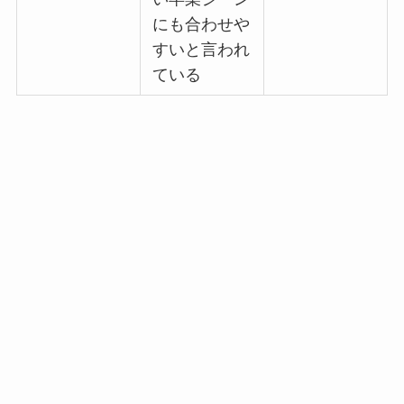
にも合わせや
すいと言われ
ている