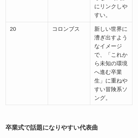
にリンクしや
すい。 ​
20
コロンブス
新しい世界に
漕ぎ出すよう
なイメージ
で、「これか
ら未知の環境
へ進む卒業
生」に重ねや
すい冒険系ソ
ング。 ​
卒業式で話題になりやすい代表曲