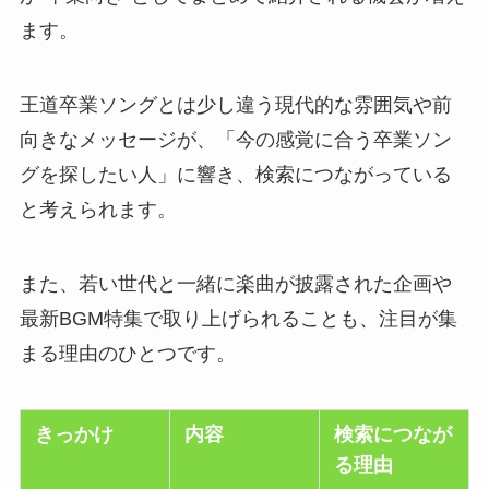
ます。
王道卒業ソングとは少し違う現代的な雰囲気や前
向きなメッセージが、「今の感覚に合う卒業ソン
グを探したい人」に響き、検索につながっている
と考えられます。
また、若い世代と一緒に楽曲が披露された企画や
最新BGM特集で取り上げられることも、注目が集
まる理由のひとつです。
きっかけ
内容
検索につなが
る理由