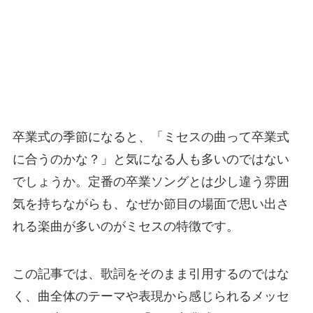
卒業式の季節になると、「ミセスの曲って卒業式
に合うのかな？」と気になる人も多いのではない
でしょうか。定番の卒業ソングとは少し違う雰囲
気を持ちながらも、なぜか節目の場面で思い出さ
れる楽曲が多いのがミセスの特徴です。
この記事では、歌詞をそのまま引用するのではな
く、曲全体のテーマや表現から感じられるメッセ