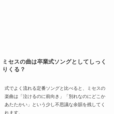
ミセスの曲は卒業式ソングとしてしっく
りくる？
式でよく流れる定番ソングと比べると、ミセスの
楽曲は「泣けるのに前向き」「別れなのにどこか
あたたかい」という少し不思議な余韻を残してく
れます。