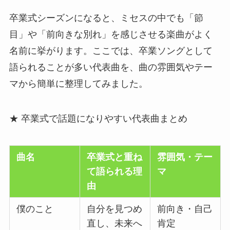
卒業式シーズンになると、ミセスの中でも「節
目」や「前向きな別れ」を感じさせる楽曲がよく
名前に挙がります。ここでは、卒業ソングとして
語られることが多い代表曲を、曲の雰囲気やテー
マから簡単に整理してみました。
★ 卒業式で話題になりやすい代表曲まとめ
曲名
卒業式と重ね
雰囲気・テー
て語られる理
マ
由
僕のこと
自分を見つめ
前向き・自己
直し、未来へ
肯定