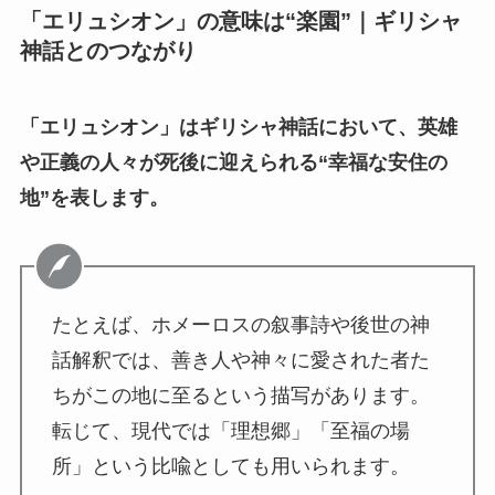
「エリュシオン」の意味は“楽園”｜ギリシャ
神話とのつながり
「エリュシオン」はギリシャ神話において、英雄
や正義の人々が死後に迎えられる“幸福な安住の
地”を表します。
たとえば、ホメーロスの叙事詩や後世の神
話解釈では、善き人や神々に愛された者た
ちがこの地に至るという描写があります。
転じて、現代では「理想郷」「至福の場
所」という比喩としても用いられます。