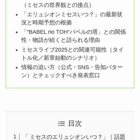
（ミセスの世界観との接点）
「エリュシオンミセスいつ？」の最新状
況と時期予想の根拠
「“BABEL no TOH”バベルの塔」との関係
性・物語が続くと語られる理由
ミセスライブ2025との関連可能性（タイ
トル化／新章始動のシナリオ）
情報の追い方（公式・SNS・告知パター
ン）とチェックすべき発表窓口
目次
「 ミセスのエリュシオンいつ？」｜話題