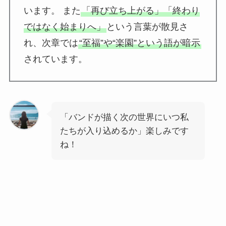
います。 また
「再び立ち上がる」「終わり
ではなく始まりへ」
という言葉が散見さ
れ、次章では
“至福”や“楽園”という語が暗示
されています。
「バンドが描く次の世界にいつ私
たちが入り込めるか」楽しみです
ね！