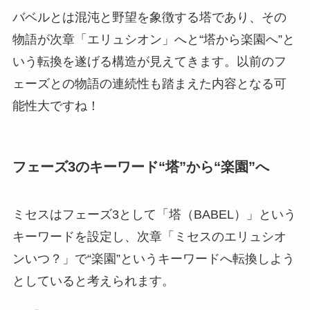
バベルとは混沌と野望を象徴する塔であり、その
物語が次章「エリュシオン」へと“塔から楽園へ”と
いう転換を遂げる構造が見えてきます。以前のフ
ェーズとの物語の連続性も踏まえた内容となる可
能性大ですね！
フェーズ3のキーワード“塔”から“楽園”へ
ミセスはフェーズ3として「塔（BABEL）」という
キーワードを設定し、次章「ミセスのエリュシオ
ンいつ？」で“楽園”というキーワードへ転換しよう
としていると考えられます。