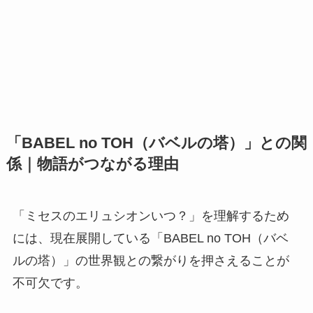
「BABEL no TOH（バベルの塔）」との関
係｜物語がつながる理由
「ミセスのエリュシオンいつ？」を理解するため
には、現在展開している「BABEL no TOH（バベ
ルの塔）」の世界観との繋がりを押さえることが
不可欠です。