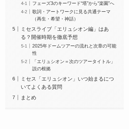
フェーズ3のキーワード“塔”から“楽園”へ
歌詞・アートワークに見る共通テーマ
（再生・希望・神話）
ミセスライブ「エリュシオン編」はあ
る？開催時期を徹底予想
2025年ドームツアーの流れと次章の可能
性
「エリュシオン＝次のツアータイトル」
説の根拠
ミセス「エリュシオン」いつ始まるにつ
いてよくある質問
まとめ