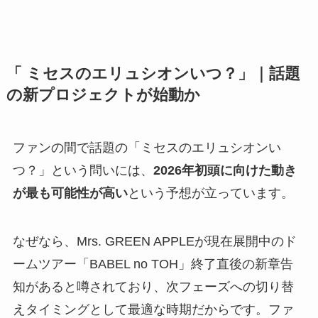
「 ミセスのエリュシオンいつ？」｜話題
の新プロジェクトが始動か
ファンの間で話題の「ミセスのエリュシオンい
つ？」という問いには、
2026年初頭に向けた動き
が最も可能性が高い
という予想が立っています。
なぜなら、Mrs. GREEN APPLEが現在展開中のド
ームツアー「BABEL no TOH」終了直後の新章告
知があると噂されており、次フェーズへの切り替
えタイミングとして最適な時期だからです。ファ