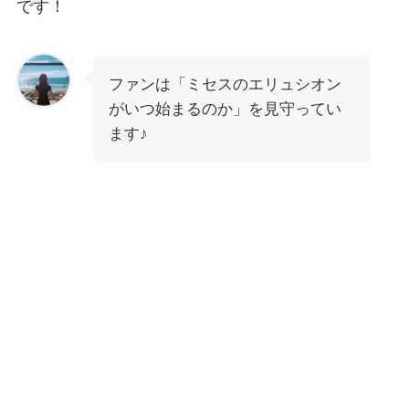
です！
ファンは「ミセスのエリュシオン
がいつ始まるのか」を見守ってい
ます♪