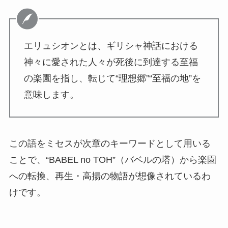
エリュシオンとは、ギリシャ神話における
神々に愛された人々が死後に到達する至福
の楽園を指し、転じて“理想郷”“至福の地”を
意味します。
この語をミセスが次章のキーワードとして用いる
ことで、“BABEL no TOH”（バベルの塔）から楽園
への転換、再生・高揚の物語が想像されているわ
けです。