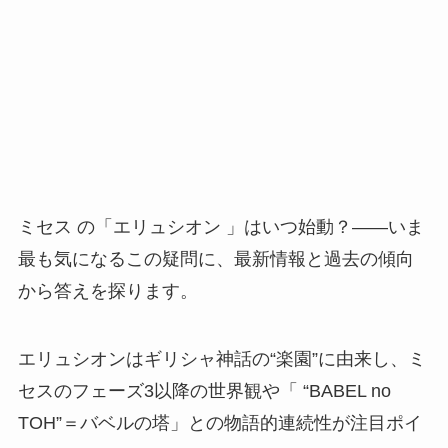
ミセス の「エリュシオン 」はいつ始動？——いま
最も気になるこの疑問に、最新情報と過去の傾向
から答えを探ります。
エリュシオンはギリシャ神話の“楽園”に由来し、ミ
セスのフェーズ3以降の世界観や「 “BABEL no
TOH”＝バベルの塔」との物語的連続性が注目ポイ