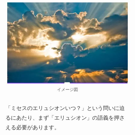
イメージ図
「ミセスのエリュシオンいつ？」という問いに迫
るにあたり、まず「エリュシオン」の語義を押さ
える必要があります。