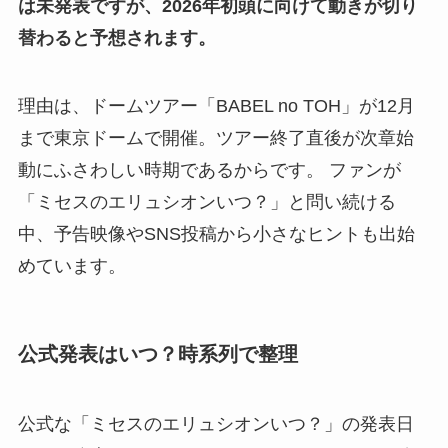
は未発表ですが、2026年初頭に向けて動きが切り
替わると予想されます。
理由は、ドームツアー「BABEL no TOH」が12月
まで東京ドームで開催。ツアー終了直後が次章始
動にふさわしい時期であるからです。 ファンが
「ミセスのエリュシオンいつ？」と問い続ける
中、予告映像やSNS投稿から小さなヒントも出始
めています。
公式発表はいつ？時系列で整理
公式な「ミセスのエリュシオンいつ？」の発表日