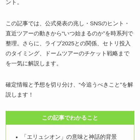
ント。
この記事では、公式発表の兆し・SNSのヒント・
直近ツアーの動きから“いつ始まるのか”を時系列で
整理。さらに、ライブ2025との関係、セトリ投入
のタイミング、ドームツアーのチケット戦略まで
を一気に解説します。
確定情報と予想を切り分け、“今追うべきこと”を解
説します！
この記事でわかること
「エリュシオン」の意味と神話的背景