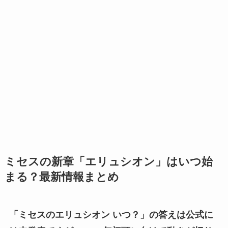
ミセスの新章「エリュシオン」はいつ始
まる？最新情報まとめ
「ミセスのエリュシオン いつ？」の答えは公式に