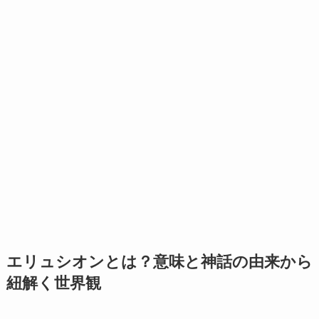
エリュシオンとは？意味と神話の由来から
紐解く世界観