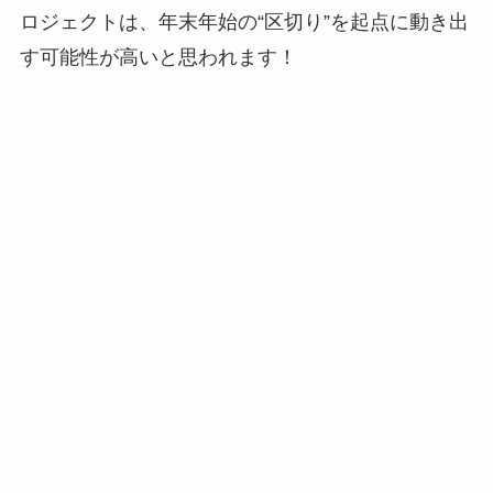
ロジェクトは、年末年始の“区切り”を起点に動き出
す可能性が高いと思われます！