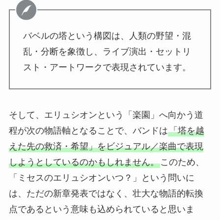
バベルの塔という構図は、人類の野望・混
乱・分断を象徴し、ライブ演出・セットリ
スト・アートワークで表現されています。
そして、エリュシオンという「楽園」へ向かう道
程が次の物語軸となることで、バンドは
「塔を越
えた先の救済・希望」をビジュアル／楽曲で表現
しようとしているのかもしれません。
このため、
「ミセスのエリュシオンいつ？」という問いに
は、ただの新章発表ではなく、壮大な物語的転換
点であるという意味も込められていると思いま