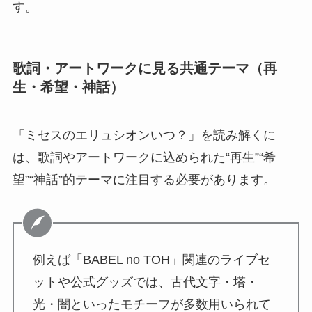
す。
歌詞・アートワークに見る共通テーマ（再
生・希望・神話）
「ミセスのエリュシオンいつ？」を読み解くに
は、歌詞やアートワークに込められた“再生”“希
望”“神話”的テーマに注目する必要があります。
例えば「BABEL no TOH」関連のライブセ
ットや公式グッズでは、古代文字・塔・
光・闇といったモチーフが多数用いられて