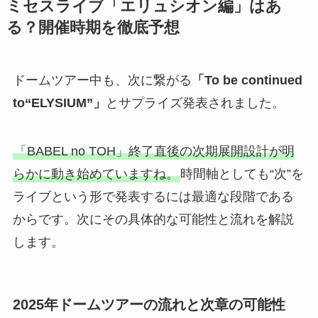
ミセスライブ「エリュシオン編」はあ
る？開催時期を徹底予想
ドームツアー中も、次に繋がる
「To be continued
to“ELYSIUM”」
とサプライズ発表されました。
「BABEL no TOH」終了直後の次期展開設計が明
らかに動き始めていますね。
時間軸としても“次”を
ライブという形で発表するには最適な段階である
からです。次にその具体的な可能性と流れを解説
します。
2025年ドームツアーの流れと次章の可能性