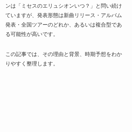
ンは「ミセスのエリュシオンいつ？」と問い続け
ていますが、発表形態は新曲リリース・アルバム
発表・全国ツアーのどれか、あるいは複合型であ
る可能性が高いです。
この記事では、その理由と背景、時期予想をわか
りやすく整理します。