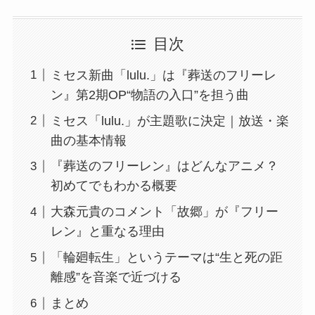
目次
ミセス新曲「lulu.」は『葬送のフリーレ
ン』第2期OP“物語の入口”を担う曲
ミセス「lulu.」が主題歌に決定｜放送・楽
曲の基本情報
『葬送のフリーレン』はどんなアニメ？
初めてでもわかる概要
大森元貴のコメント「故郷」が『フリー
レン』と重なる理由
「輪廻転生」というテーマは“生と死の距
離感”を音楽で近づける
まとめ