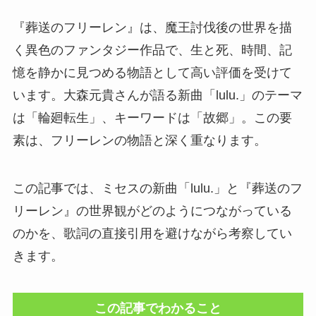
『葬送のフリーレン』は、魔王討伐後の世界を描
く異色のファンタジー作品で、生と死、時間、記
憶を静かに見つめる物語として高い評価を受けて
います。大森元貴さんが語る新曲「lulu.」のテーマ
は「輪廻転生」、キーワードは「故郷」。この要
素は、フリーレンの物語と深く重なります。
この記事では、ミセスの新曲「lulu.」と『葬送のフ
リーレン』の世界観がどのようにつながっている
のかを、歌詞の直接引用を避けながら考察してい
きます。
この記事でわかること