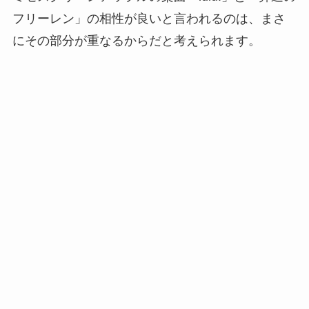
フリーレン」の相性が良いと言われるのは、まさ
にその部分が重なるからだと考えられます。