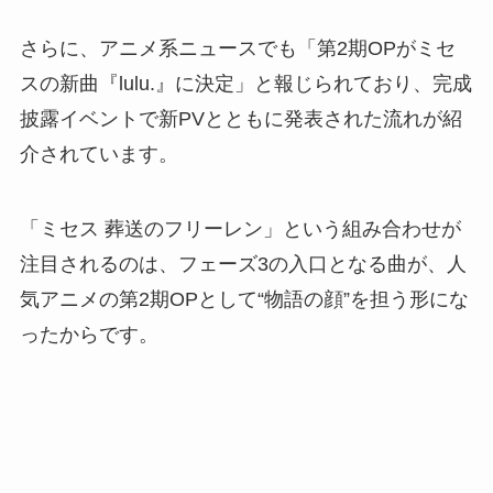
さらに、アニメ系ニュースでも「第2期OPがミセ
スの新曲『lulu.』に決定」と報じられており、完成
披露イベントで新PVとともに発表された流れが紹
介されています。
「ミセス 葬送のフリーレン」という組み合わせが
注目されるのは、フェーズ3の入口となる曲が、人
気アニメの第2期OPとして“物語の顔”を担う形にな
ったからです。