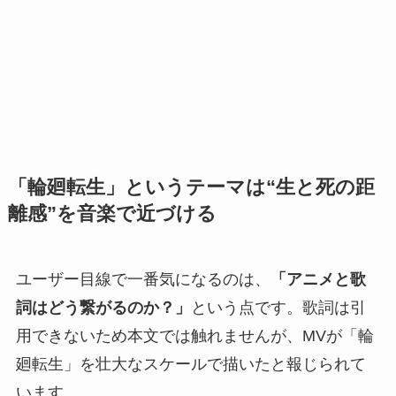
「輪廻転生」というテーマは“生と死の距
離感”を音楽で近づける
ユーザー目線で一番気になるのは、
「アニメと歌
詞はどう繋がるのか？」
という点です。歌詞は引
用できないため本文では触れませんが、MVが「輪
廻転生」を壮大なスケールで描いたと報じられて
います。