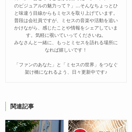
のビジュアルの魅力って？」…そんなちょっとひ
と味違う目線からもミセスを取り上げています。
普段は会社員ですが、ミセスの音楽や活動を追い
かけながら、感じたことや情報をシェアしていま
す。気軽に覗いていってくださいね。
みなさんと一緒に、もっとミセスを語れる場所に
なれば嬉しいです！
「ファンのあなた」と「ミセスの世界」をつなぐ
架け橋になれるよう、日々更新中です♪
関連記事