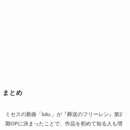
まとめ
ミセスの新曲「lulu.」が『葬送のフリーレン』第2
期OPに決まったことで、作品を初めて知る人も増