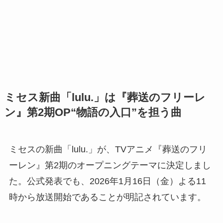
ミセス新曲「lulu.」は『葬送のフリーレ
ン』第2期OP“物語の入口”を担う曲
ミセスの新曲「lulu.」が、TVアニメ『葬送のフリ
ーレン』第2期のオープニングテーマに決定しまし
た。公式発表でも、2026年1月16日（金）よる11
時から放送開始であることが明記されています。