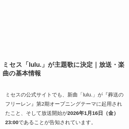
ミセス「lulu.」が主題歌に決定｜放送・楽
曲の基本情報
ミセスの公式サイトでも、新曲「lulu.」が『葬送の
フリーレン』第2期オープニングテーマに起用され
たこと、そして放送開始が
2026年1月16日（金）
23:00
であることが告知されています。