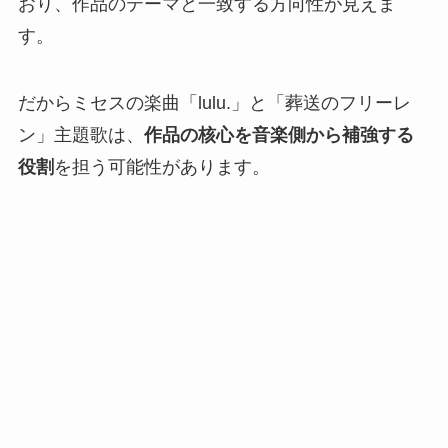
おり、作品のテーマと一致する方向性が見えま
す。
だからミセスの楽曲「lulu.」と「葬送のフリーレ
ン」主題歌は、
作品の核心を音楽側から補強する
役割
を担う可能性があります。