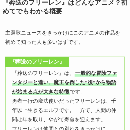
『葬送のフリーレン』はどんなアニメ？初
めてでもわかる概要
主題歌ニュースをきっかけにこのアニメの作品を
初めて知った人も多いはずです。
『葬送のフリーレン』
『葬送のフリーレン』は、
一般的な冒険ファ
ンタジーと違い、魔王を倒した“後”から物語
が始まる点が大きな特徴
です。
勇者一行の魔法使いだったフリーレンは、千
年以上生きるエルフです。一方で、人間の仲
間は年を取り、やがて寿命を迎えます。
フリーレンは仲間との別れをきっかけに、