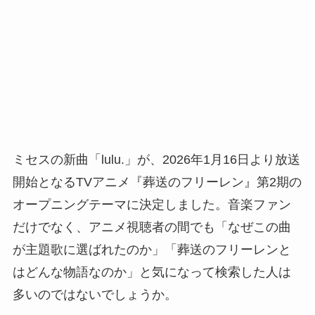
ミセスの新曲「lulu.」が、2026年1月16日より放送
開始となるTVアニメ『葬送のフリーレン』第2期の
オープニングテーマに決定しました。音楽ファン
だけでなく、アニメ視聴者の間でも「なぜこの曲
が主題歌に選ばれたのか」「葬送のフリーレンと
はどんな物語なのか」と気になって検索した人は
多いのではないでしょうか。