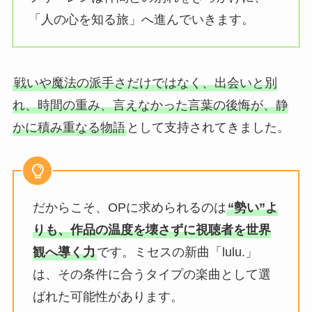
「人の心を知る旅」へ進んでいきます。
戦いや魔法の派手さだけではなく、出会いと別
れ、時間の重み、言えなかった言葉の後悔が、静
かに積み重なる物語
として支持されてきました。
だからこそ、OPに求められるのは
“勢い”よ
りも、作品の温度を壊さずに視聴者を世界
観へ導く力
です。ミセスの新曲「lulu.」
は、その条件に合うタイプの楽曲として選
ばれた可能性があります。