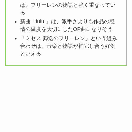
は、フリーレンの物語と強く重なってい
る
新曲「lulu.」は、派手さよりも作品の感
情の温度を大切にしたOP曲になりそう
「ミセス 葬送のフリーレン」という組み
合わせは、音楽と物語が補完し合う好例
といえる