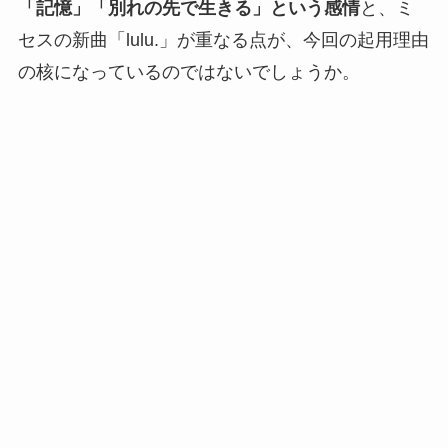
「記憶」「別れの先で生きる」という感情
と、ミ
セスの新曲「lulu.」が重なる点が、今回の起用理由
の核になっているのではないでしょうか。