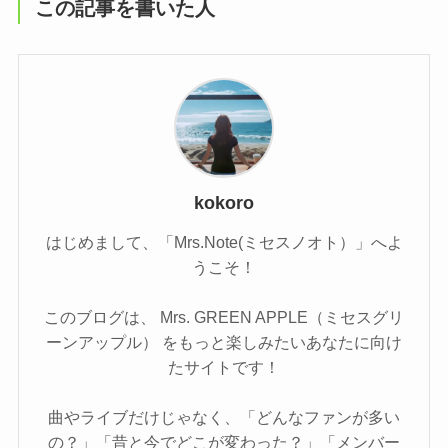
この記事を書いた人
kokoro
はじめまして、「Mrs.Note(ミセスノオト）」へよ
うこそ！
このブログは、 Mrs. GREEN APPLE（ミセスグリ
ーンアップル） をもっと楽しみたいあなたに向け
たサイトです！
曲やライブだけじゃなく、「どんなファンが多い
の？」「昔と今でどこが変わった？」「メンバー