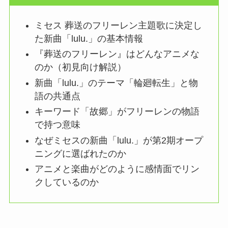
ミセス 葬送のフリーレン主題歌に決定し
た新曲「lulu.」の基本情報
『葬送のフリーレン』はどんなアニメな
のか（初見向け解説）
新曲「lulu.」のテーマ「輪廻転生」と物
語の共通点
キーワード「故郷」がフリーレンの物語
で持つ意味
なぜミセスの新曲「lulu.」が第2期オープ
ニングに選ばれたのか
アニメと楽曲がどのように感情面でリン
クしているのか