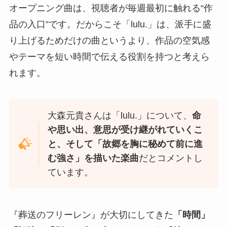
オープニング曲は、視聴者が毎週最初に触れる“作
品の入口”です。だからこそ「lulu.」は、派手に盛
り上げるためだけの曲というより、作品の空気感
やテーマを短い時間で伝える役割を持つと考えら
れます。
大森元貴さんは「lulu.」について、
命
や思い出、意思が受け継がれていくこ
と、そして「故郷を胸に秘めて前に進
む強さ」を描いた楽曲
だとコメントし
ています。
『葬送のフリーレン』が大切にしてきた
「時間」