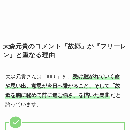
大森元貴のコメント「故郷」が『フリーレ
ン』と重なる理由
大森元貴さんは「lulu.」を、
受け継がれていく命
や思い出、意思が今日へ繋がること、そして「故
郷を胸に秘めて前に進む強さ」を描いた楽曲
だと
語っています。