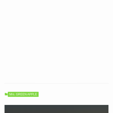
Mrs. GREEN APPLE